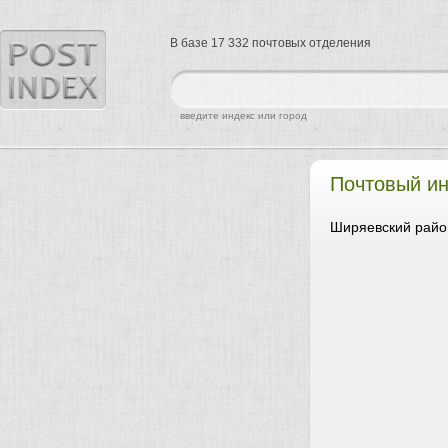
В базе 17 332 почтовых отделения
найти
введите индекс или город
Почтовый ин
Ширяевский райо