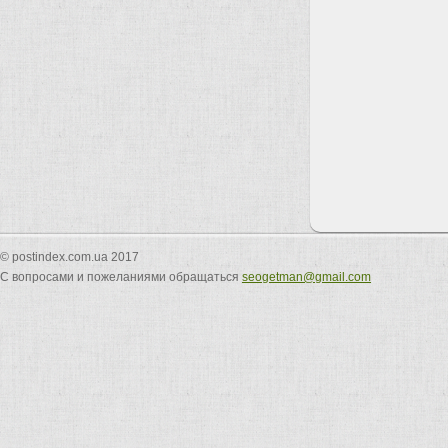
© postindex.com.ua 2017
С вопросами и пожеланиями обращаться
seogetman@gmail.com