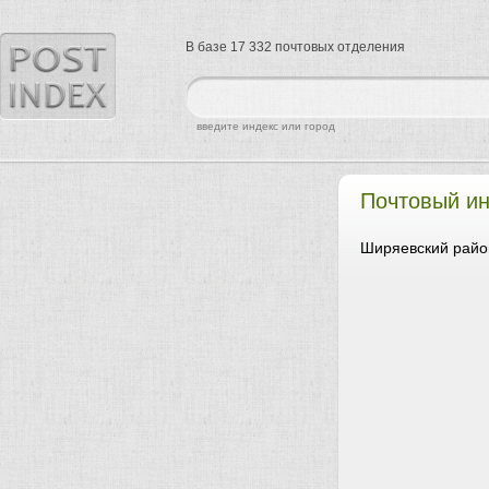
В базе 17 332 почтовых отделения
найти
введите индекс или город
Почтовый ин
Ширяевский райо