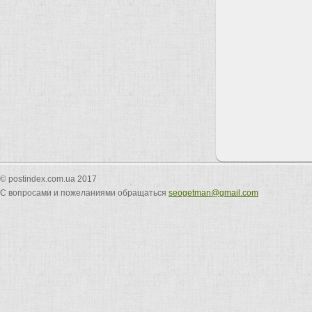
© postindex.com.ua 2017
С вопросами и пожеланиями обращаться
seogetman@gmail.com