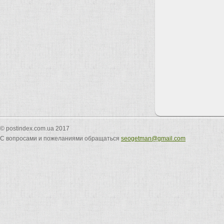
© postindex.com.ua 2017
С вопросами и пожеланиями обращаться
seogetman@gmail.com