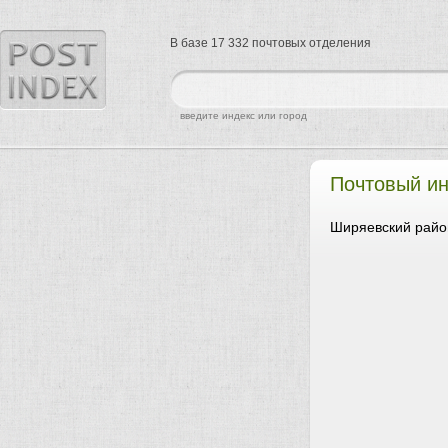
В базе 17 332 почтовых отделения
найти
введите индекс или город
Почтовый ин
Ширяевский райо