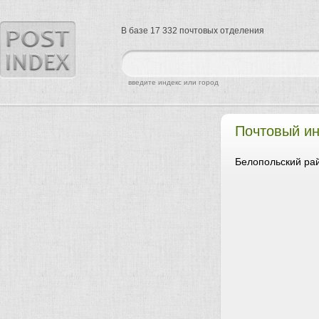
В базе 17 332 почтовых отделения
найти
введите индекс или город
Почтовый ин
Белопольский рай