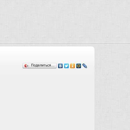
Поделиться…