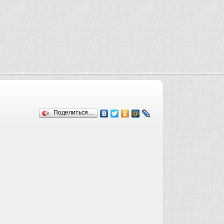
Поделиться…