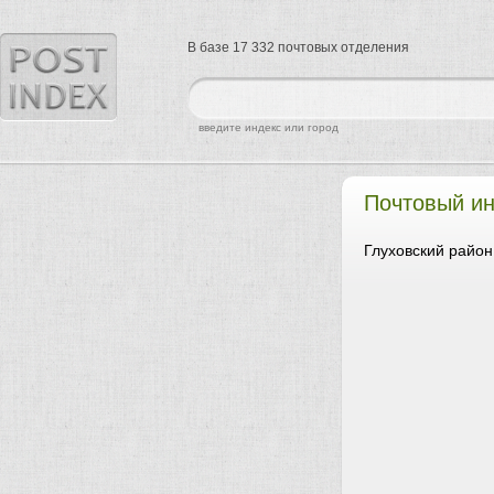
В базе 17 332 почтовых отделения
найти
введите индекс или город
Почтовый и
Глуховский район