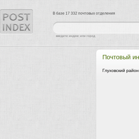
В базе 17 332 почтовых отделения
найти
введите индекс или город
Почтовый ин
Глуховский район