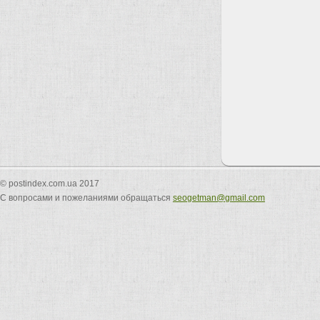
© postindex.com.ua 2017
С вопросами и пожеланиями обращаться
seogetman@gmail.com