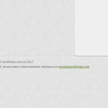
© postindex.com.ua 2017
С вопросами и пожеланиями обращаться
seogetman@gmail.com