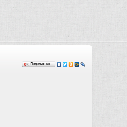
Поделиться…