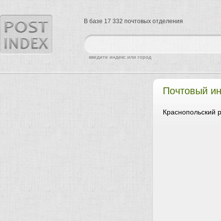
В базе 17 332 почтовых отделения
найти
введите индекс или город
Почтовый и
Краснопольский р