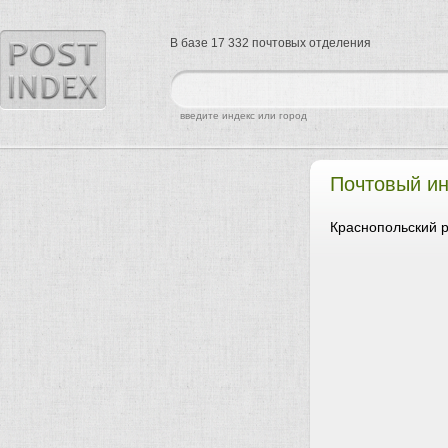
В базе 17 332 почтовых отделения
найти
введите индекс или город
Почтовый ин
Краснопольский р