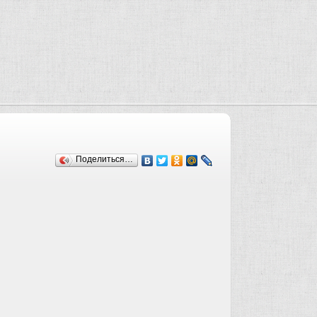
Поделиться…