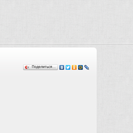
Поделиться…