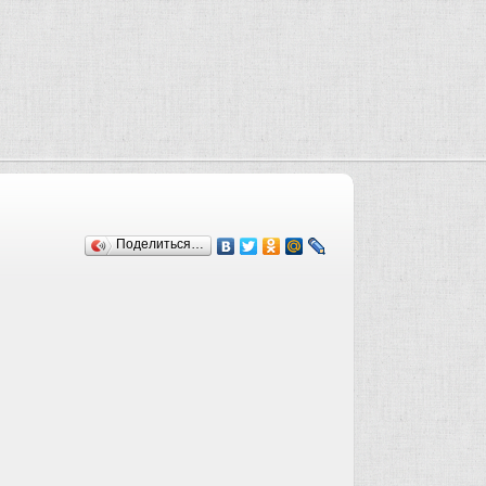
Поделиться…