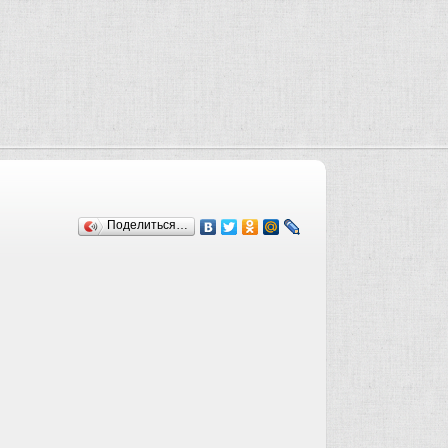
Поделиться…