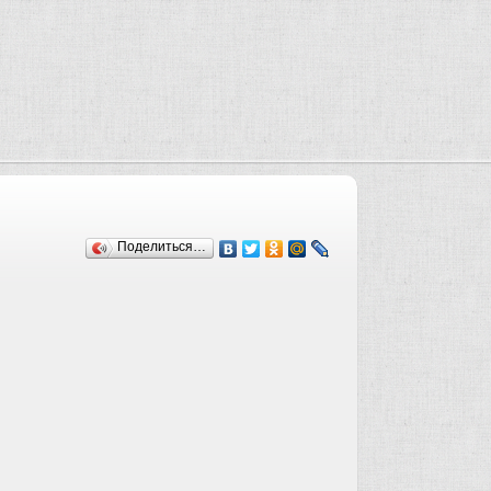
Поделиться…