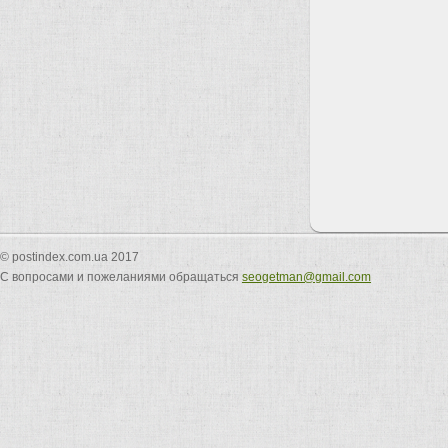
© postindex.com.ua 2017
С вопросами и пожеланиями обращаться
seogetman@gmail.com