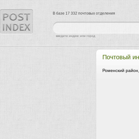
В базе 17 332 почтовых отделения
найти
введите индекс или город
Почтовый ин
Роменский район,