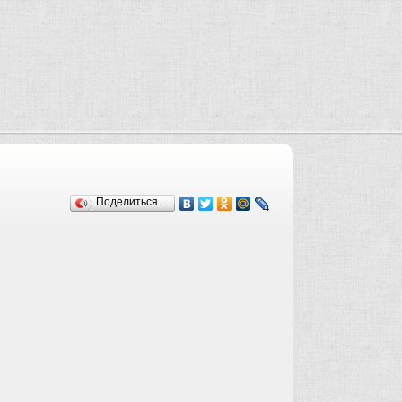
Поделиться…