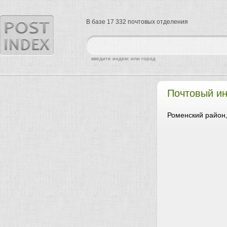
В базе 17 332 почтовых отделения
найти
введите индекс или город
Почтовый ин
Роменский район,