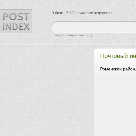
В базе 17 332 почтовых отделения
найти
введите индекс или город
Почтовый ин
Роменский район,