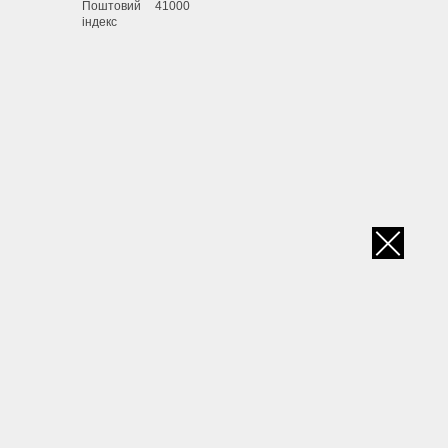
Поштовий
41000
індекс