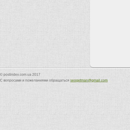
© postindex.com.ua 2017
С вопросами и пожеланиями обращаться
seogetman@gmail.com