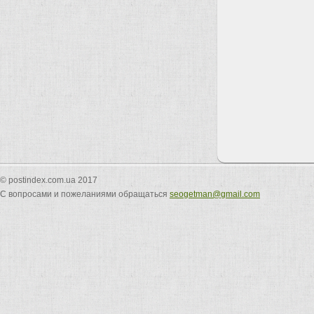
© postindex.com.ua 2017
С вопросами и пожеланиями обращаться
seogetman@gmail.com