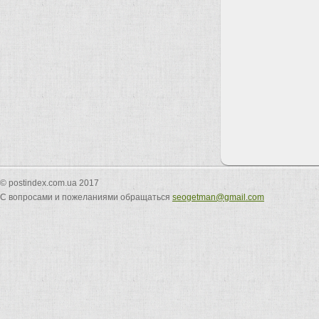
© postindex.com.ua 2017
С вопросами и пожеланиями обращаться
seogetman@gmail.com