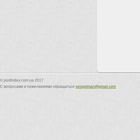
© postindex.com.ua 2017
С вопросами и пожеланиями обращаться
seogetman@gmail.com