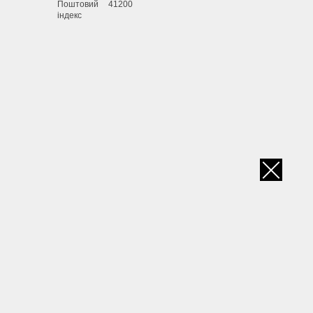
Поштовий
41200
індекс