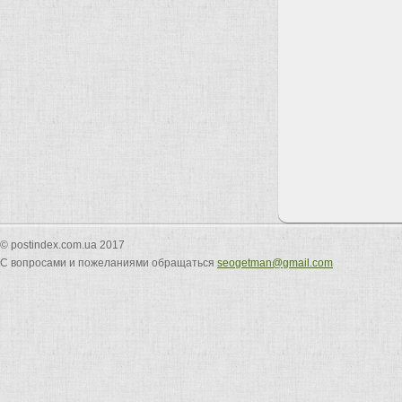
© postindex.com.ua 2017
С вопросами и пожеланиями обращаться
seogetman@gmail.com