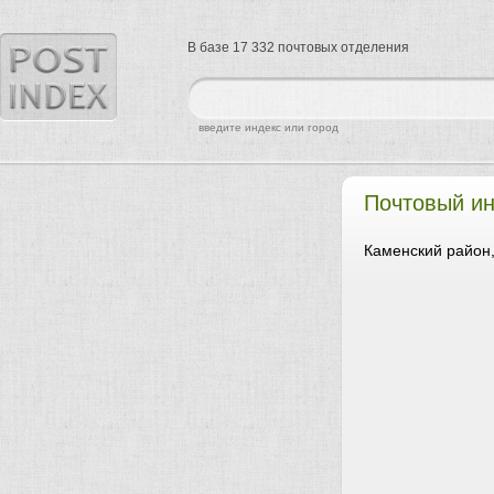
В базе 17 332 почтовых отделения
найти
введите индекс или город
Почтовый ин
Каменский район,