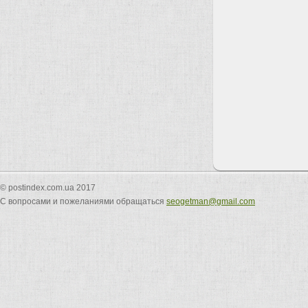
© postindex.com.ua 2017
С вопросами и пожеланиями обращаться
seogetman@gmail.com