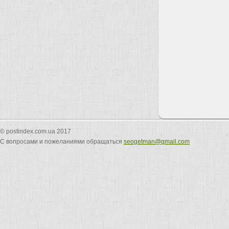
© postindex.com.ua 2017
С вопросами и пожеланиями обращаться
seogetman@gmail.com