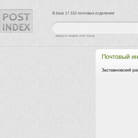
В базе 17 332 почтовых отделения
найти
введите индекс или город
Почтовый ин
Заставновский ра