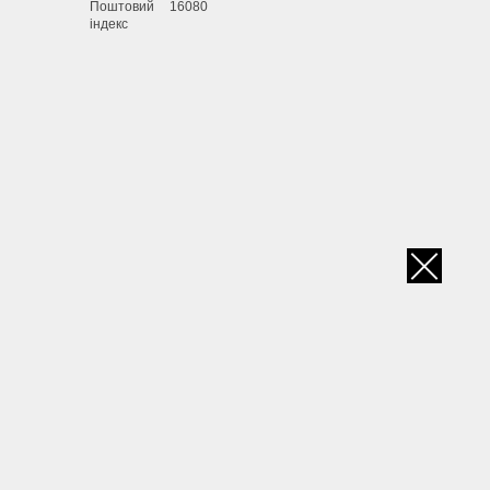
Поштовий
16080
індекс