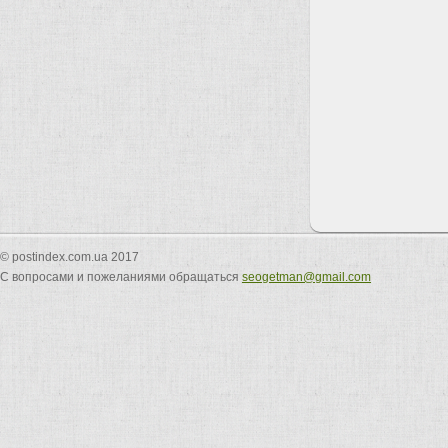
© postindex.com.ua 2017
С вопросами и пожеланиями обращаться
seogetman@gmail.com