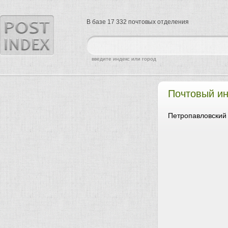
В базе 17 332 почтовых отделения
найти
введите индекс или город
Почтовый ин
Петропавловский 