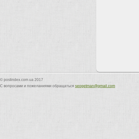
© postindex.com.ua 2017
С вопросами и пожеланиями обращаться
seogetman@gmail.com