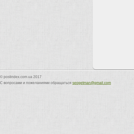
© postindex.com.ua 2017
С вопросами и пожеланиями обращаться
seogetman@gmail.com