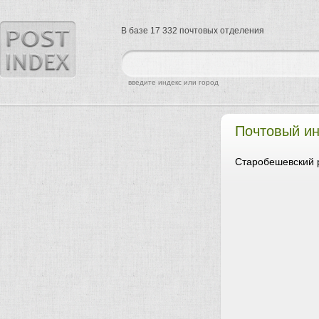
В базе 17 332 почтовых отделения
найти
введите индекс или город
Почтовый ин
Старобешевский 