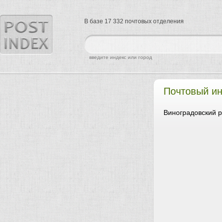
В базе 17 332 почтовых отделения
найти
введите индекс или город
Почтовый ин
Виноградовский р