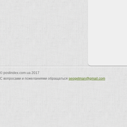
© postindex.com.ua 2017
С вопросами и пожеланиями обращаться
seogetman@gmail.com