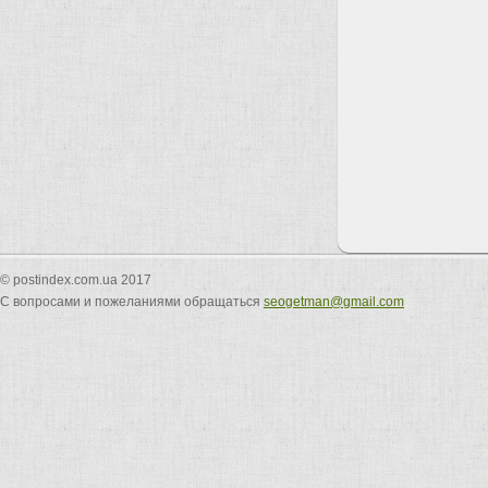
© postindex.com.ua 2017
С вопросами и пожеланиями обращаться
seogetman@gmail.com