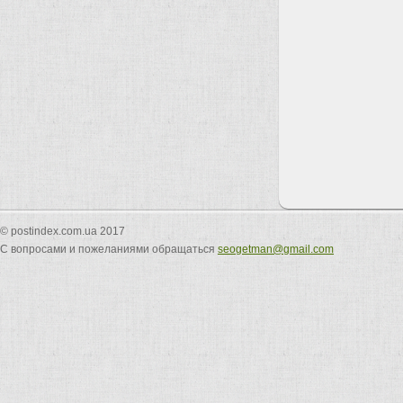
© postindex.com.ua 2017
С вопросами и пожеланиями обращаться
seogetman@gmail.com