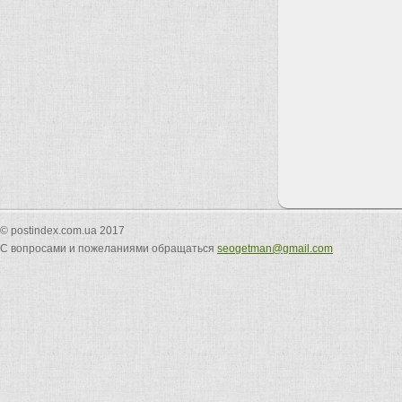
© postindex.com.ua 2017
С вопросами и пожеланиями обращаться
seogetman@gmail.com