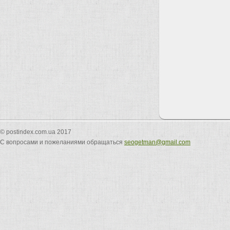
© postindex.com.ua 2017
С вопросами и пожеланиями обращаться
seogetman@gmail.com