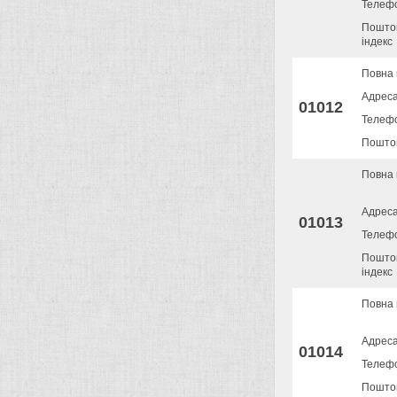
Телеф
Пошто
індекс
Повна 
Адрес
01012
Телеф
Поштов
Повна 
Адрес
01013
Телеф
Пошто
індекс
Повна 
Адрес
01014
Телеф
Пошто