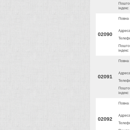
Пошто
індекс
Повна 
Адрес
02090
Телеф
Пошто
індекс
Повна 
Адрес
02091
Телеф
Пошто
індекс
Повна 
Адрес
02092
Телеф