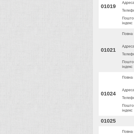
Адрес
01019
Телеф
Пошто
індекс
Повна 
Адрес
01021
Телеф
Пошто
індекс
Повна 
Адрес
01024
Телеф
Пошто
індекс
01025
Повна 