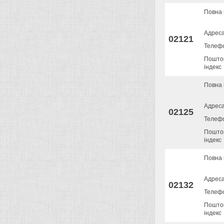
Повна 
Адрес
02121
Телеф
Пошто
індекс
Повна 
Адрес
02125
Телеф
Пошто
індекс
Повна 
Адрес
02132
Телеф
Пошто
індекс