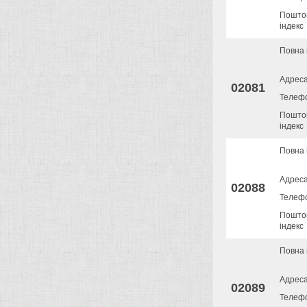
Пошто
індекс
Повна 
Адрес
02081
Телеф
Пошто
індекс
Повна 
Адрес
02088
Телеф
Пошто
індекс
Повна 
Адрес
02089
Телеф