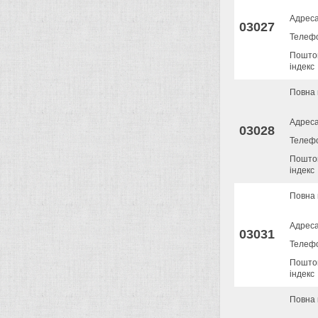
Адрес
03027
Телеф
Пошто
індекс
Повна 
Адрес
03028
Телеф
Пошто
індекс
Повна 
Адрес
03031
Телеф
Пошто
індекс
Повна 