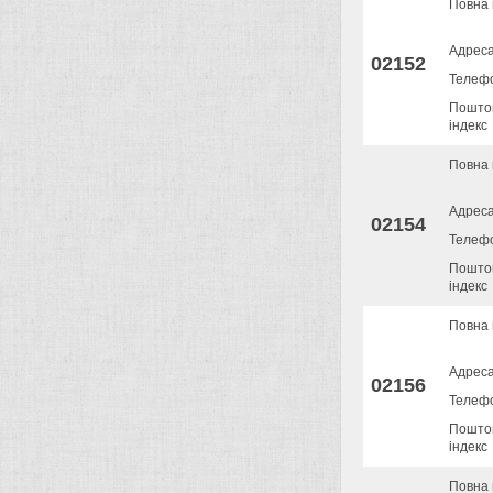
Повна 
Адрес
02152
Телеф
Пошто
індекс
Повна 
Адрес
02154
Телеф
Пошто
індекс
Повна 
Адрес
02156
Телеф
Пошто
індекс
Повна 