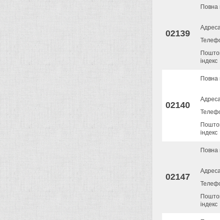
Повна 
Адрес
02139
Телеф
Пошто
індекс
Повна 
Адрес
02140
Телеф
Пошто
індекс
Повна 
Адрес
02147
Телеф
Пошто
індекс