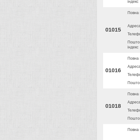
індекс
Повна 
Адрес
01015
Телеф
Пошто
індекс
Повна 
Адрес
01016
Телеф
Поштов
Повна 
Адрес
01018
Телеф
Поштов
Повна 