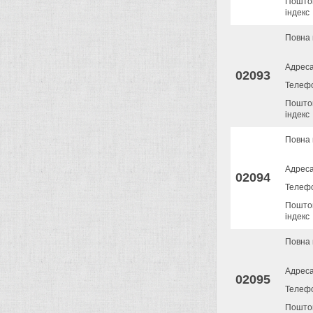
Пошто
індекс
Повна 
Адрес
02093
Телеф
Пошто
індекс
Повна 
Адрес
02094
Телеф
Пошто
індекс
Повна 
Адрес
02095
Телеф
Пошто