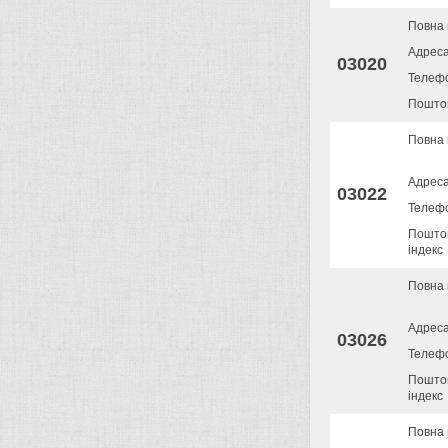
Повна 
Адрес
03020
Телеф
Поштов
Повна 
Адрес
03022
Телеф
Пошто
індекс
Повна 
Адрес
03026
Телеф
Пошто
індекс
Повна 