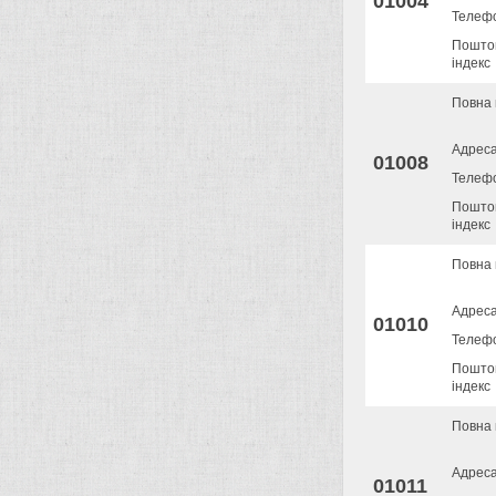
01004
Телеф
Пошто
індекс
Повна 
Адрес
01008
Телеф
Пошто
індекс
Повна 
Адрес
01010
Телеф
Пошто
індекс
Повна 
Адрес
01011