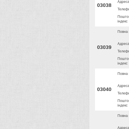
Адрес
03038
Телеф
Пошто
індекс
Повна 
Адрес
03039
Телеф
Пошто
індекс
Повна 
Адрес
03040
Телеф
Пошто
індекс
Повна 
Адрес