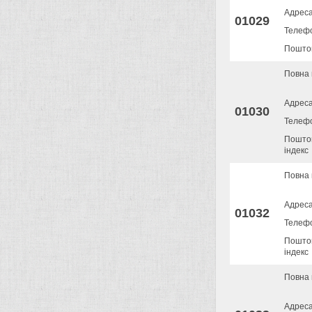
Адрес
01029
Телеф
Поштов
Повна 
Адрес
01030
Телеф
Пошто
індекс
Повна 
Адрес
01032
Телеф
Пошто
індекс
Повна 
Адрес