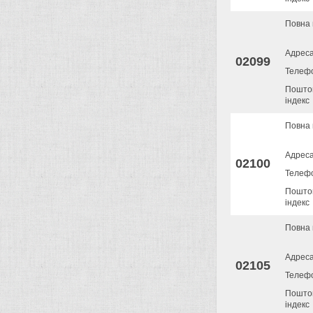
Повна 
Адрес
02099
Телеф
Пошто
індекс
Повна 
Адрес
02100
Телеф
Пошто
індекс
Повна 
Адрес
02105
Телеф
Пошто
індекс