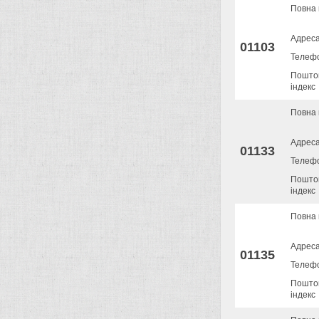
Повна 
Адрес
01103
Телеф
Пошто
індекс
Повна 
Адрес
01133
Телеф
Пошто
індекс
Повна 
Адрес
01135
Телеф
Пошто
індекс