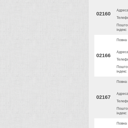
Адрес
02160
Телеф
Пошто
індекс
Повна 
Адрес
02166
Телеф
Пошто
індекс
Повна 
Адрес
02167
Телеф
Пошто
індекс
Повна 