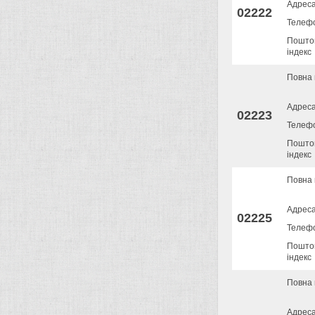
Адрес
02222
Телеф
Пошто
індекс
Повна 
Адрес
02223
Телеф
Пошто
індекс
Повна 
Адрес
02225
Телеф
Пошто
індекс
Повна 
Адрес