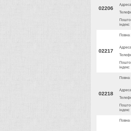
Адрес
02206
Телеф
Пошто
індекс
Повна 
Адрес
02217
Телеф
Пошто
індекс
Повна 
Адрес
02218
Телеф
Пошто
індекс
Повна 