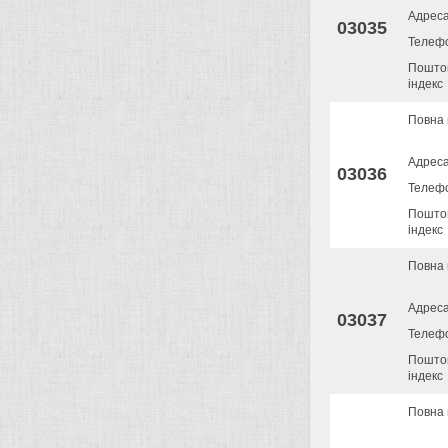
Адрес
03035
Телеф
Пошто
індекс
Повна 
Адрес
03036
Телеф
Пошто
індекс
Повна 
Адрес
03037
Телеф
Пошто
індекс
Повна 