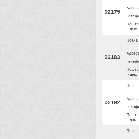
Адрес
02175
Телеф
Пошто
індекс
Повна 
Адрес
02183
Телеф
Пошто
індекс
Повна 
Адрес
02192
Телеф
Пошто
індекс
Повна 