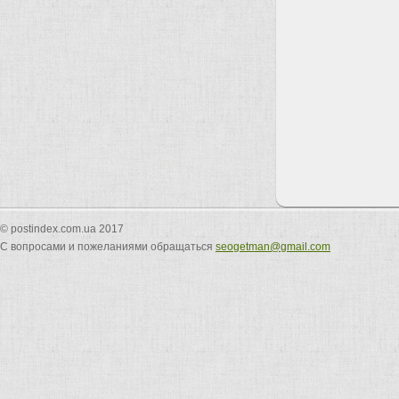
© postindex.com.ua 2017
С вопросами и пожеланиями обращаться
seogetman@gmail.com