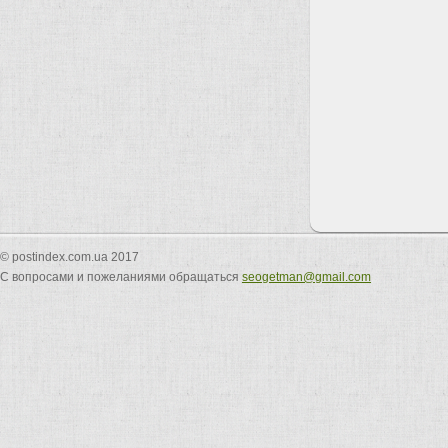
© postindex.com.ua 2017
С вопросами и пожеланиями обращаться
seogetman@gmail.com