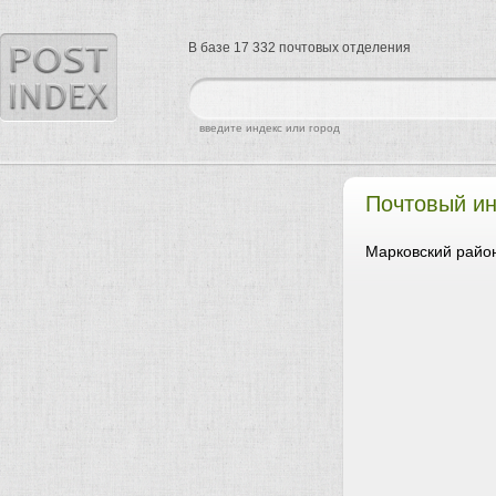
В базе 17 332 почтовых отделения
найти
введите индекс или город
Почтовый и
Марковский район