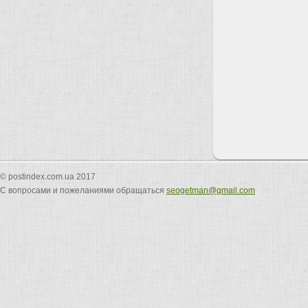
© postindex.com.ua 2017
С вопросами и пожеланиями обращаться
seogetman@gmail.com