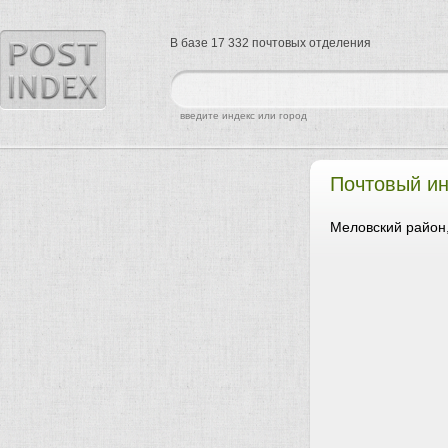
В базе 17 332 почтовых отделения
найти
введите индекс или город
Почтовый ин
Меловский район,