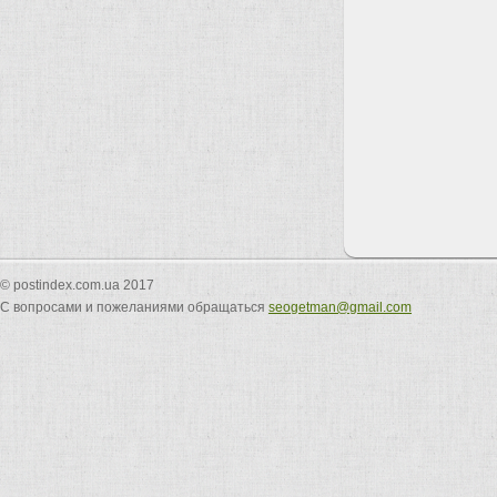
© postindex.com.ua 2017
С вопросами и пожеланиями обращаться
seogetman@gmail.com