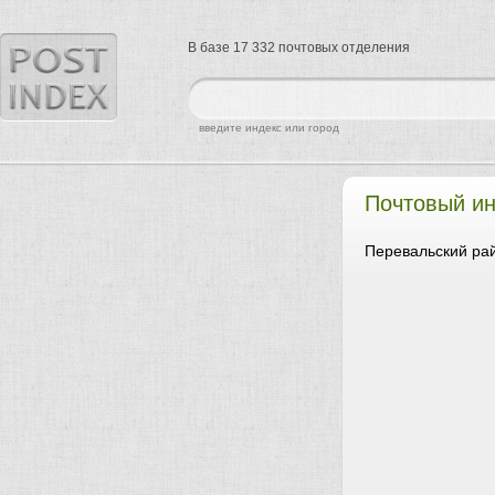
В базе 17 332 почтовых отделения
найти
введите индекс или город
Почтовый ин
Перевальский рай