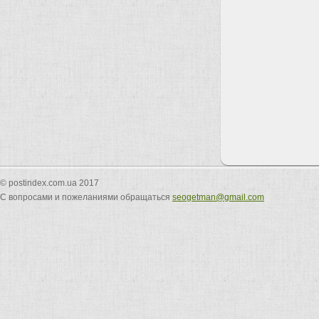
© postindex.com.ua 2017
С вопросами и пожеланиями обращаться
seogetman@gmail.com