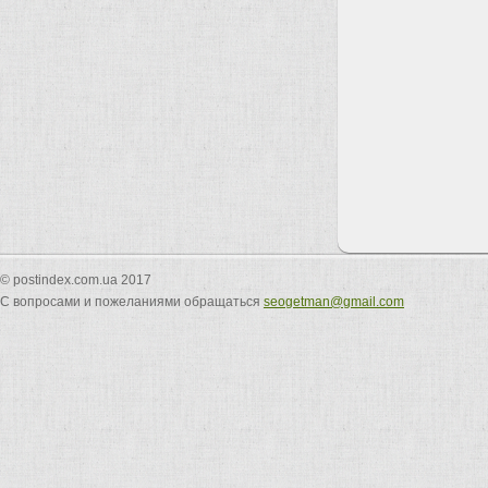
© postindex.com.ua 2017
С вопросами и пожеланиями обращаться
seogetman@gmail.com